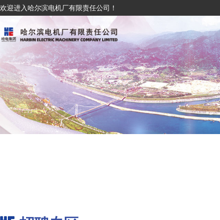
欢迎进入哈尔滨电机厂有限责任公司！