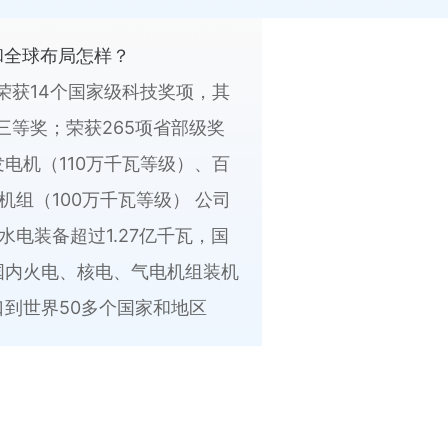
和全球布局怎样？
荣获14个国家级科技奖项，其
三等奖；荣获265项省部级奖
发电机（110万千瓦等级）、百
机组（100万千瓦等级） 公司
水电装备超过1.27亿千瓦，国
国内火电、核电、气电机组装机
口到世界50多个国家和地区