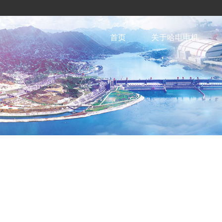
首页
关于哈电电机