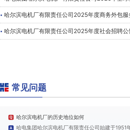
·
哈尔滨电机厂有限责任公司2025年度商务外包
·
哈尔滨电机厂有限责任公司2025年度社会招聘公
常见问题
哈尔滨电机厂的历史地位如何
哈电集团哈尔滨电机厂有限责任公司始建于195