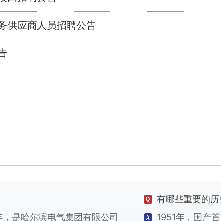
服务供应商人员招聘公告
告
有哪些重要的历
1年，是哈尔滨电气集团有限公司
1951年，国