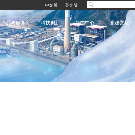
中文版
英文版
产品与服务
科技创新
新闻中心
党建文化