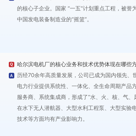
的核心子企业。国家 “一五”计划重点工程，被誉为
中国发电装备制造业的“摇篮”。
哈尔滨电机厂的核心业务和技术优势体现在哪些
历经70余年高质量发展，公司已成为国内领先、
电力行业提供系统性、一体化、全生命周期产品
服务商、系统集成商，形成了“水、火、核、气、
在水下无人潜航器、大型水利工程泵、大型实验
技术等方面均有产业影响力。