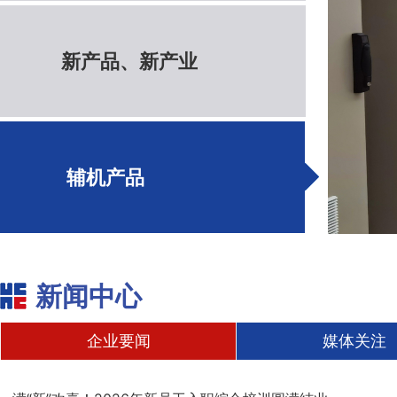
新产品、新产业
辅机产品
新闻中心
企业要闻
媒体关注