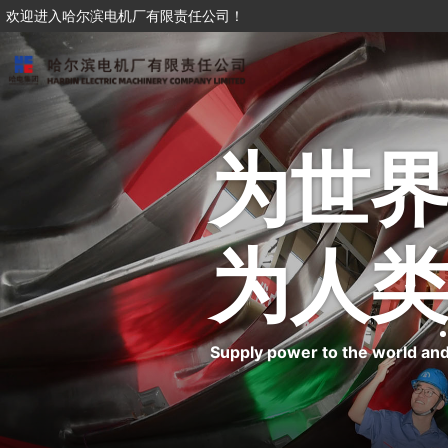
欢迎进入哈尔滨电机厂有限责任公司！
为世
为人
Supply power to the world and