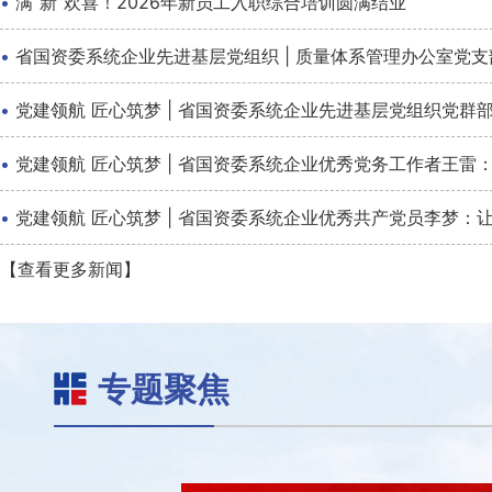
·
满“新”欢喜！2026年新员工入职综合培训圆满结业
·
省国资委系统企业先进基层党组织 | 质量体系管理办公室党
·
党建领航 匠心筑梦 | 省国资委系统企业先进基层党组织党
·
党建领航 匠心筑梦 | 省国资委系统企业优秀党务工作者王雷：
·
党建领航 匠心筑梦 | 省国资委系统企业优秀共产党员李梦：
【查看更多新闻】
专题聚焦