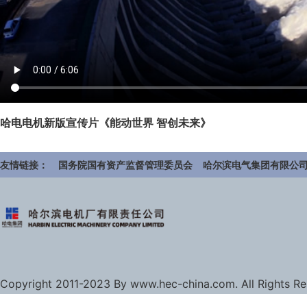
哈电电机新版宣传片《能动世界 智创未来》
友情链接：
国务院国有资产监督管理委员会
哈尔滨电气集团有限公
Copyright 2011-2023 By www.hec-china.com. All Rights R