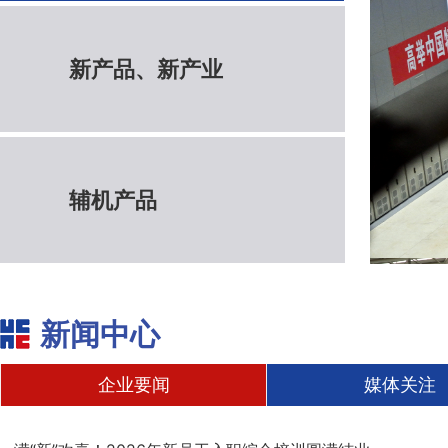
新产品、新产业
辅机产品
新闻中心
企业要闻
媒体关注