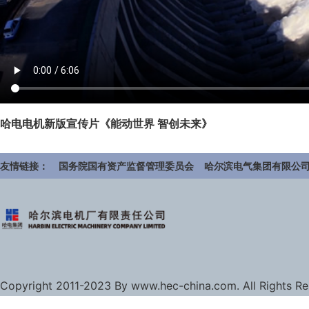
哈电电机新版宣传片《能动世界 智创未来》
友情链接：
国务院国有资产监督管理委员会
哈尔滨电气集团有限公
Copyright 2011-2023 By www.hec-china.com. All Rights R