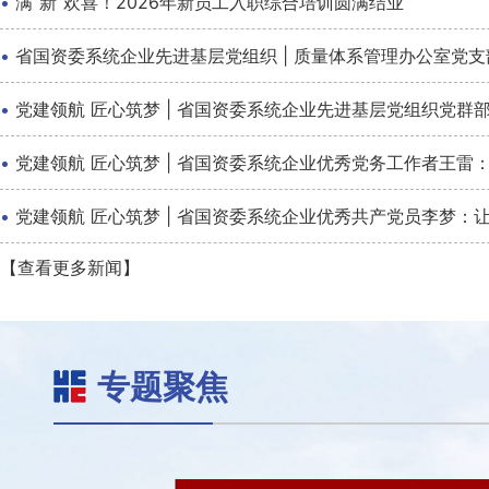
·
满“新”欢喜！2026年新员工入职综合培训圆满结业
·
省国资委系统企业先进基层党组织 | 质量体系管理办公室党
·
党建领航 匠心筑梦 | 省国资委系统企业先进基层党组织党
·
党建领航 匠心筑梦 | 省国资委系统企业优秀党务工作者王雷：
·
党建领航 匠心筑梦 | 省国资委系统企业优秀共产党员李梦：
【查看更多新闻】
专题聚焦