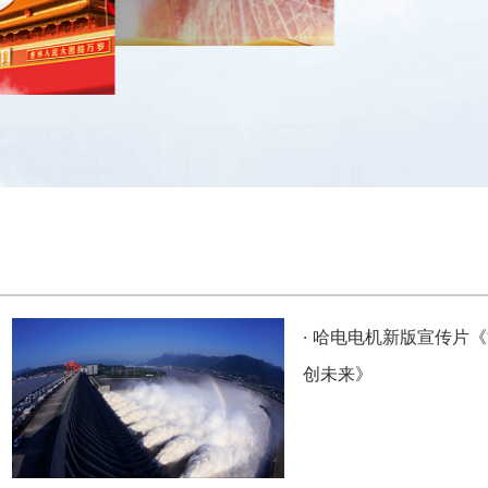
·
哈电电机新版宣传片《
创未来》