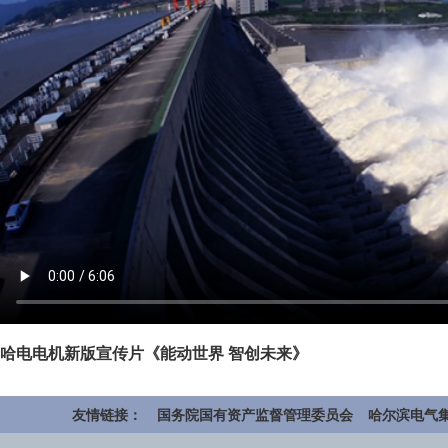
哈电电机新版宣传片《能动世界 智创未来》
友情链接：
国务院国有资产监督管理委员会
哈尔滨电气