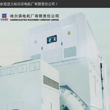
欢迎进入哈尔滨电机厂有限责任公司！