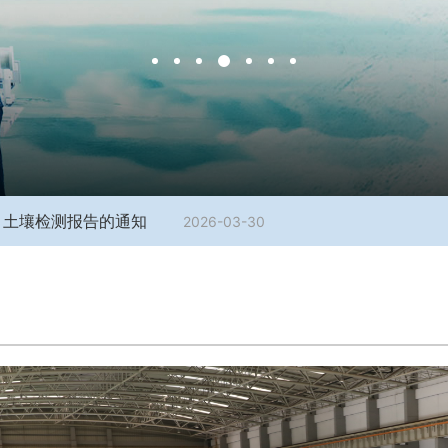
声、土壤检测报告的通知
2026-03-30