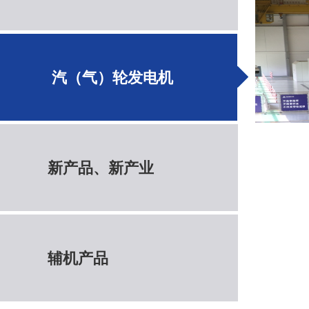
汽（气）轮发电机
新产品、新产业
辅机产品