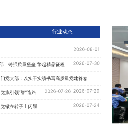
行业动态
2026-08-01
2026-07-30
支部：铸强质量堡垒 擎起精品征程
群部门党支部：以实干实绩书写高质量党建答卷
2026-07-29
2026-07-26
党旗引领“智”造路
2026-07-24
让党徽在转子上闪耀