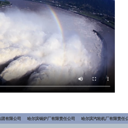
集团有限公司
哈尔滨锅炉厂有限责任公司
哈尔滨汽轮机厂有限责任