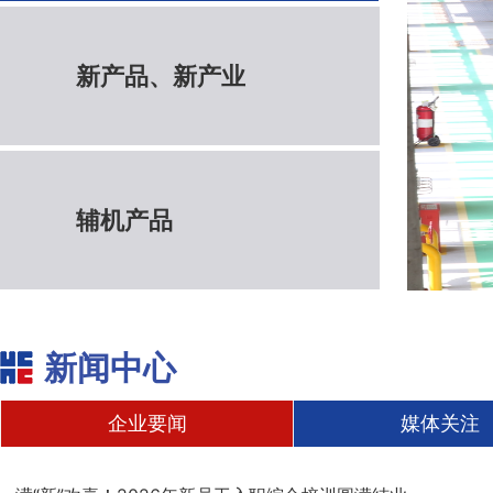
新产品、新产业
辅机产品
新闻中心
企业要闻
媒体关注