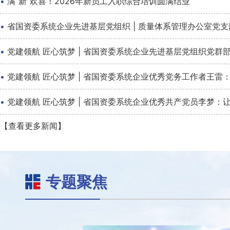
·
满“新”欢喜！2026年新员工入职综合培训圆满结业
·
省国资委系统企业先进基层党组织 | 质量体系管理办公室党
·
党建领航 匠心筑梦 | 省国资委系统企业先进基层党组织党
·
党建领航 匠心筑梦 | 省国资委系统企业优秀党务工作者王雷：
·
党建领航 匠心筑梦 | 省国资委系统企业优秀共产党员李梦：
【查看更多新闻】
专题聚焦