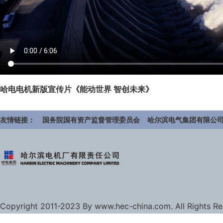
哈电电机新版宣传片《能动世界 智创未来》
友情链接：
国务院国有资产监督管理委员会
哈尔滨电气集团有限公
Copyright 2011-2023 By www.hec-china.com. All Rights R