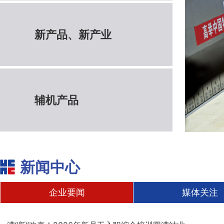
新产品、新产业
辅机产品
新闻中心
企业要闻
媒体关注