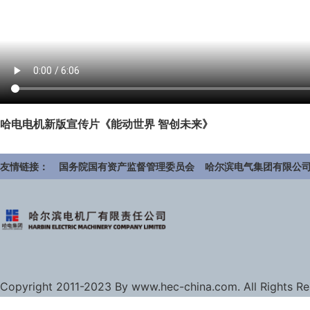
哈电电机新版宣传片《能动世界 智创未来》
友情链接：
国务院国有资产监督管理委员会
哈尔滨电气集团有限公
Copyright 2011-2023 By www.hec-china.com. All Rights R