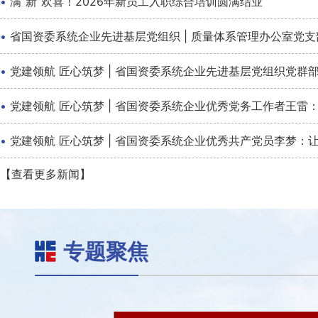
·
满“新”欢喜！2026年新员工入职综合培训圆满结业
·
省国资委系统企业先进基层党组织 | 质量体系管理办公室党
·
党建领航 匠心筑梦 | 省国资委系统企业先进基层党组织党
·
党建领航 匠心筑梦 | 省国资委系统企业优秀党务工作者王雷：
·
党建领航 匠心筑梦 | 省国资委系统企业优秀共产党员李梦：
【查看更多新闻】
专题聚焦