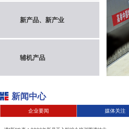
新产品、新产业
辅机产品
新闻中心
企业要闻
媒体关注