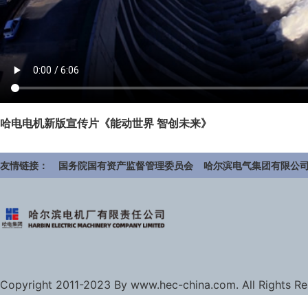
哈电电机新版宣传片《能动世界 智创未来》
友情链接：
国务院国有资产监督管理委员会
哈尔滨电气集团有限公
Copyright 2011-2023 By www.hec-china.com. All Rights R