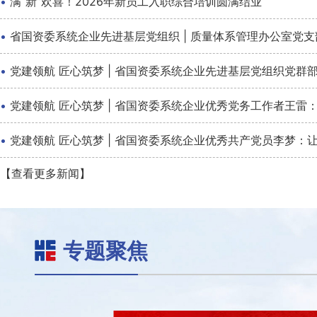
·
满“新”欢喜！2026年新员工入职综合培训圆满结业
·
省国资委系统企业先进基层党组织 | 质量体系管理办公室党
·
党建领航 匠心筑梦 | 省国资委系统企业先进基层党组织党
·
党建领航 匠心筑梦 | 省国资委系统企业优秀党务工作者王雷：
·
党建领航 匠心筑梦 | 省国资委系统企业优秀共产党员李梦：
【查看更多新闻】
专题聚焦