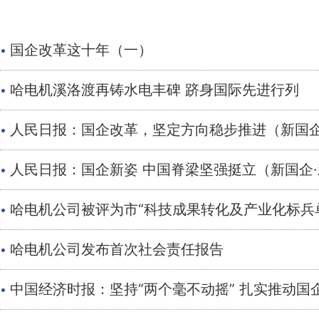
·
国企改革这十年（一）
·
哈电机溪洛渡再铸水电丰碑 跻身国际先进行列
·
人民日报：国企改革，坚定方向稳步推进（新国企
·
人民日报：国企新姿 中国脊梁坚强挺立（新国企
·
哈电机公司被评为市“科技成果转化及产业化标兵
·
哈电机公司发布首次社会责任报告
·
中国经济时报：坚持“两个毫不动摇” 扎实推动国