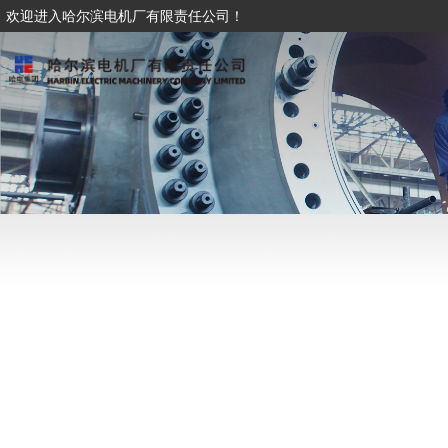
欢迎进入哈尔滨电机厂有限责任公司！