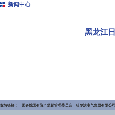
新闻中心
黑龙江
友情链接：
国务院国有资产监督管理委员会
哈尔滨电气集团有限公