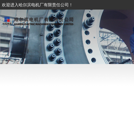
欢迎进入哈尔滨电机厂有限责任公司！