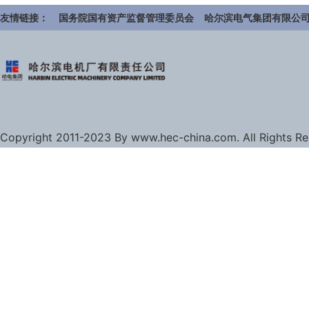
友情链接：
国务院国有资产监督管理委员会
哈尔滨电气集团有限公
Copyright 2011-2023 By www.hec-china.com. All Rights R