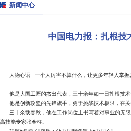
新闻中心
中国电力报：扎根技
人物心语 一个人厉害不算什么，让更多年轻人掌握
他是大国工匠的杰出代表，三十余年如一日扎根技术
他是创新攻坚的先锋旗手，勇于挑战技术极限，在关
三十余载春秋，他在工作岗位上书写着对事业的无限
高技能专家张金柱。