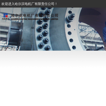
欢迎进入哈尔滨电机厂有限责任公司！