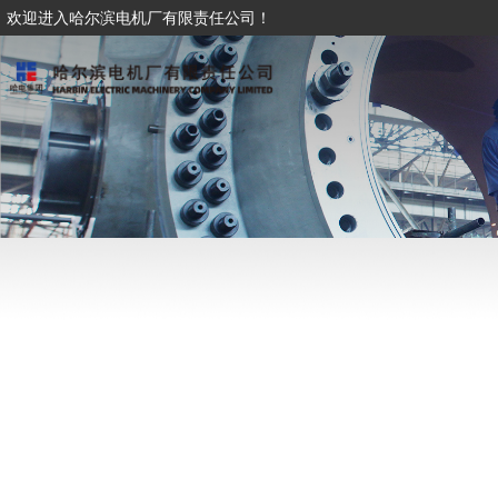
欢迎进入哈尔滨电机厂有限责任公司！