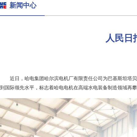
新闻中心
人民日
近日，哈电集团哈尔滨电机厂有限责任公司为巴基斯坦塔贝
到国际领先水平，标志着哈电电机在高端水电装备制造领域再攀