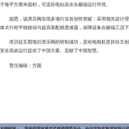
于每平方厘米面积，可适应电站高水头极端运行环境。
据悉，该泄压阀实现多项行业首创性突破：采用领先设计理
体大行程平稳移动与超高装配精度难题，保障设备在极端工况下
塔贝拉五期项目泄压阀的研制成功，是哈电电机坚持自主创
安全高效运行提供了中国方案、贡献了中国智慧。
责任编辑：方圆
友情链接：
国务院国有资产监督管理委员会
哈尔滨电气集团有限公