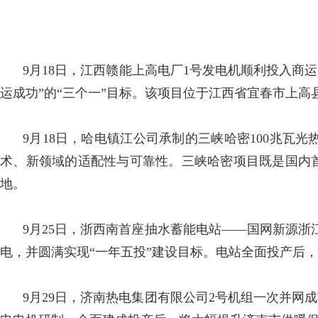
9月18日，江西赣能上高电厂1号发电机顺利投入商
运成功”的“三个一”目标。该项目位于江西省宜春市上高
9月18日，哈电镇江公司承制的三峡哈密100兆
术、新领域的适配性与可靠性。三峡哈密项目既是国内
地。
9月25日，浙西南首座抽水蓄能电站——国网新源
电，并圆满实现“一年五投”建设目标。电站全面投产后
9月29日，济南热电集团有限公司2号机组一次并网