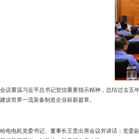
会议重温习近平总书记贺信重要指示精神，总结过去五年
建设世界一流装备制造企业崭新篇章。
哈电电机党委书记、董事长王贵出席会议并讲话；党委