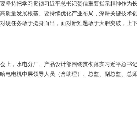
要坚持把学习贯彻习近平总书记贺信重要指示精神作为
高质量发展根基。要持续优化产业布局，深耕关键技术
对硬任务敢于挺身而出，面对新难题敢于大胆突破，上
会上，水电分厂、产品设计部围绕贯彻落实习近平总书
哈电电机中层领导人员（含助理）、总监、副总监、总