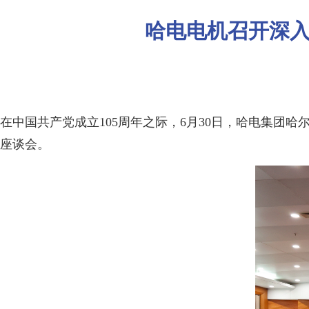
哈电电机召开深
在中国共产党成立105周年之际，6月30日，哈电集
座谈会。