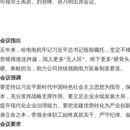
司领导王禹岩、刘登峰、孙乃明出席会议。
会议指出
五年来，哈电电机牢记习近平总书记殷殷嘱托，坚定不移
营规模接连跨越，闯入更多“无人区”、啃下更多“硬骨头
硬、奉献担当，助力公司持续领跑电力装备制造赛道。
会议强调
要坚持以习近平新时代中国特色社会主义思想为指导，
本，充分发挥战略支撑作用。要立足企业永续发展大局
提升现代化企业治理能力。要把党建优势转化为产业创
身立命之本，带领全体职工始终真抓实干、严守纪律、
会议要求