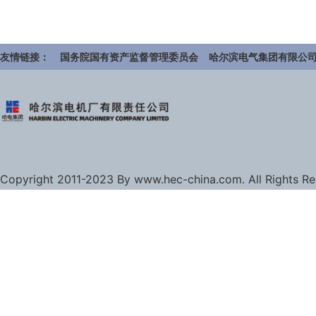
友情链接：
国务院国有资产监督管理委员会
哈尔滨电气集团有限公
Copyright 2011-2023 By www.hec-china.com. All Rights R