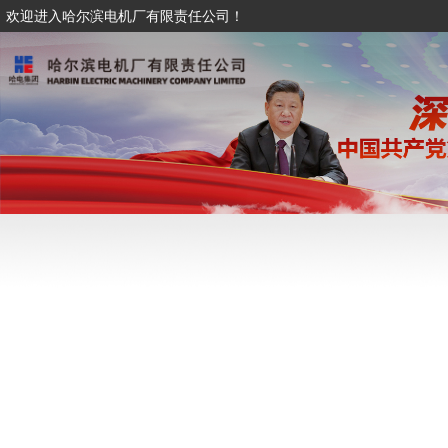
欢迎进入哈尔滨电机厂有限责任公司！